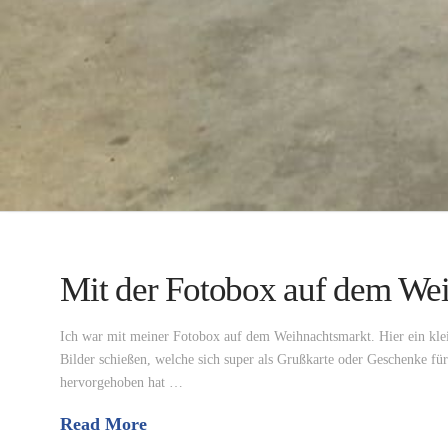
Mit der Fotobox auf dem We
Ich war mit meiner Fotobox auf dem Weihnachtsmarkt. Hier ein kle
Bilder schießen, welche sich super als Grußkarte oder Geschenke f
hervorgehoben hat …
Read More