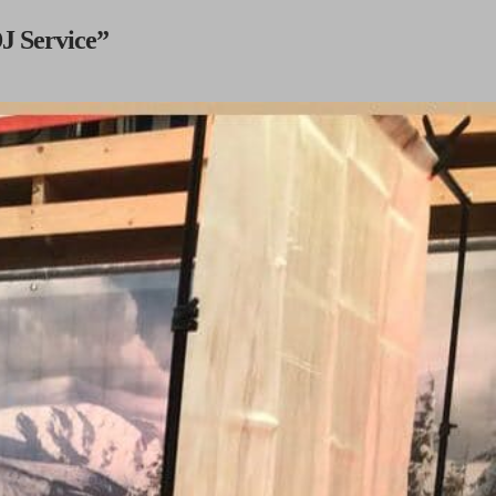
J Service”