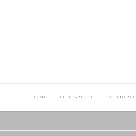
HOME
BILDERGALERIE
FOTOBOX AN