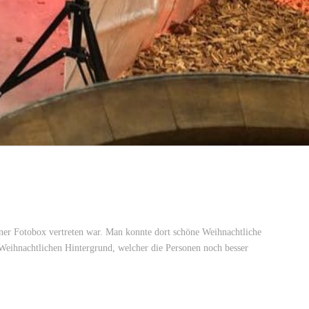
ner Fotobox vertreten war. Man konnte dort schöne Weihnachtliche
Weihnachtlichen Hintergrund, welcher die Personen noch besser