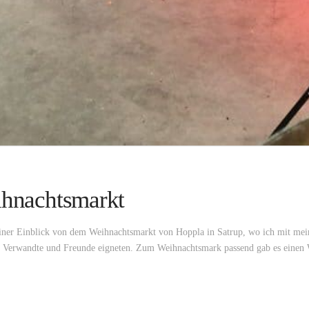
ihnachtsmarkt
iner Einblick von dem Weihnachtsmarkt von Hoppla in Satrup, wo ich mit mei
ür Verwandte und Freunde eigneten. Zum Weihnachtsmark passend gab es einen 