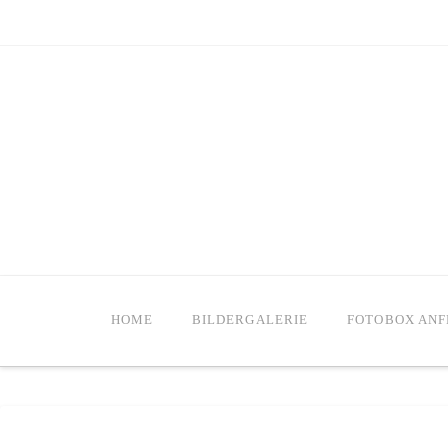
HOME
BILDERGALERIE
FOTOBOX AN