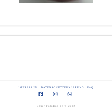
IMPRESSUM
DATENSCHUTZERKLÄRUNG
FAQ
Facebook
Instagram
Whatsapp
Bauer-FotoBox.de © 2022