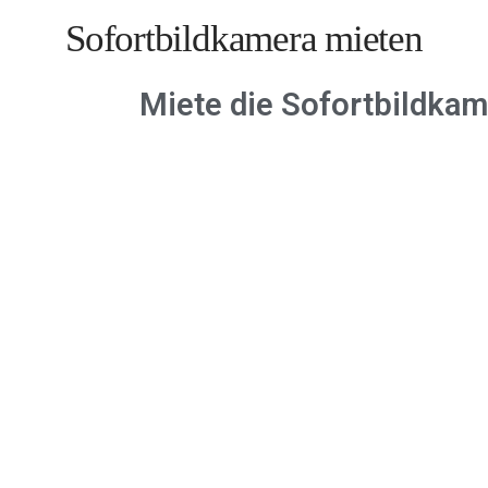
Sofortbildkamera mieten
Miete die Sofortbildkam