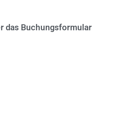
ber das Buchungsformular