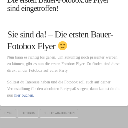
sind eingetroffen!
Sie sind da! – Die ersten Bauer-
Fotobox Flyer
Nun kann es richtig los gehen. Um zukünftig noch präsenter werben
zu können, gibt es nun die ersten Fotobox Flyer. Zu finden sind diese
direkt an der Fotobox auf eurer Party.
Solltest du Interesse haben und die Fotobox soll auch auf deiner
Veranstalltung für den absoluten Partyspaß sorgen, dann kannst du die
nun
hier buchen.
FLYER
FOTOBOX
SCHLESWIG-HOLSTEIN