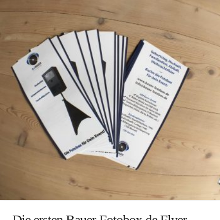
Die ersten Bauer-Fotobox.de Flyer