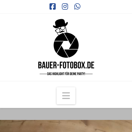
Facebook
Instagram
Whatsapp
Navigation